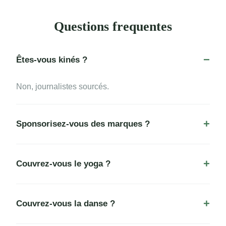
Questions frequentes
Êtes-vous kinés ?
Non, journalistes sourcés.
Sponsorisez-vous des marques ?
Couvrez-vous le yoga ?
Couvrez-vous la danse ?