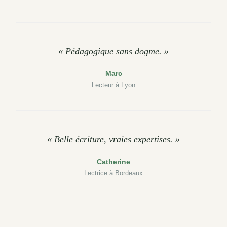
« Pédagogique sans dogme. »
Marc
Lecteur à Lyon
« Belle écriture, vraies expertises. »
Catherine
Lectrice à Bordeaux