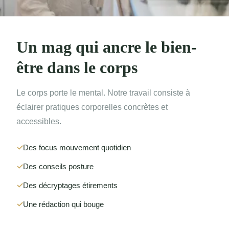
Un mag qui ancre le bien-
être dans le corps
Le corps porte le mental. Notre travail consiste à
éclairer pratiques corporelles concrètes et
accessibles.
Des focus mouvement quotidien
Des conseils posture
Des décryptages étirements
Une rédaction qui bouge