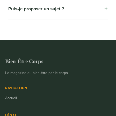
Puis-je proposer un sujet ?
Bien-Être Corps
Le magazine du bien-être par le corps.
NAVIGATION
Accueil
LÉGAL