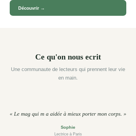
Découvrir →
Ce qu'on nous ecrit
Une communaute de lecteurs qui prennent leur vie
en main.
« Le mag qui m a aidée à mieux porter mon corps. »
Sophie
Lectrice à Paris