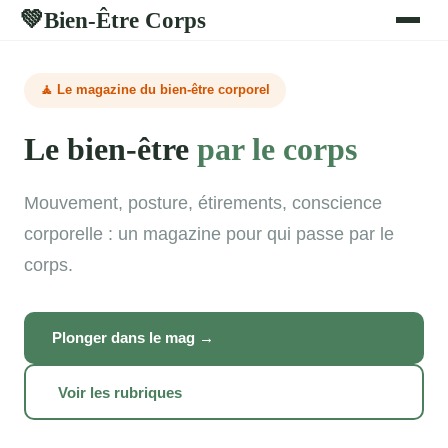
Bien-Être Corps
💚
🧘 Le magazine du bien-être corporel
Le bien-être
par le corps
Mouvement, posture, étirements, conscience
corporelle : un magazine pour qui passe par le
corps.
Plonger dans le mag →
Voir les rubriques