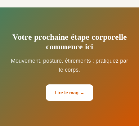
Votre prochaine étape corporelle
commence ici
Mouvement, posture, étirements : pratiquez par
le corps.
Lire le mag →