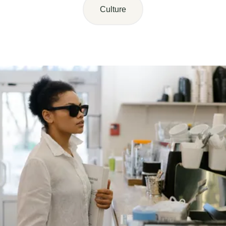
Culture