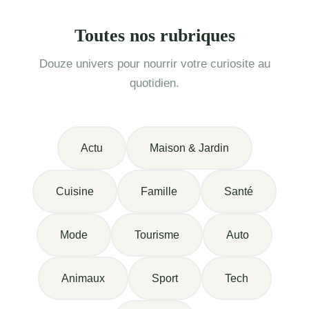
Toutes nos rubriques
Douze univers pour nourrir votre curiosite au
quotidien.
Actu
Maison & Jardin
Cuisine
Famille
Santé
Mode
Tourisme
Auto
Animaux
Sport
Tech